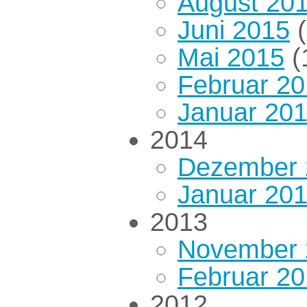
August 20
Juni 2015
(
Mai 2015
(
Februar 2
Januar 20
2014
Dezember 
Januar 20
2013
November 
Februar 2
2012