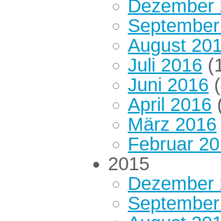
Dezember 
September
August 20
Juli 2016
(1
Juni 2016
(
April 2016
(
März 2016
Februar 2
2015
Dezember 
September