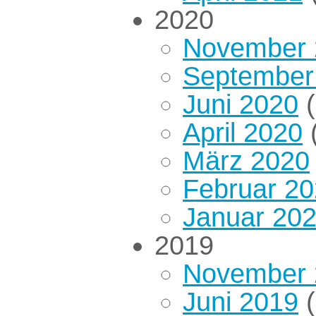
2020
November 
September
Juni 2020
(
April 2020
(
März 2020
Februar 2
Januar 20
2019
November 
Juni 2019
(