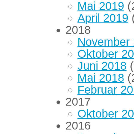
Mai 2019
(
April 2019
(
2018
November 
Oktober 2
Juni 2018
(
Mai 2018
(
Februar 2
2017
Oktober 2
2016