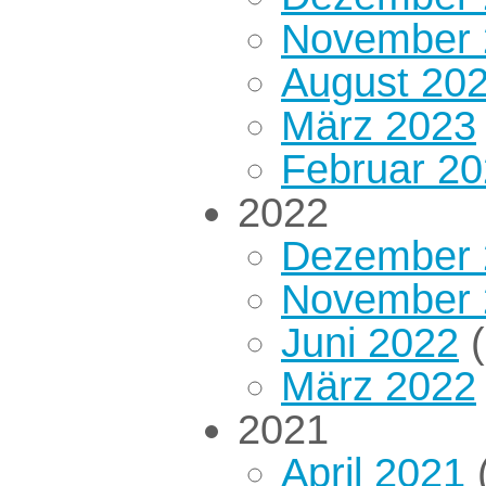
November 
August 20
März 2023
Februar 2
2022
Dezember 
November 
Juni 2022
(
März 2022
2021
April 2021
(