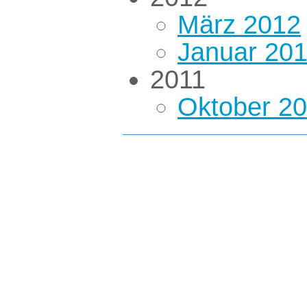
März 2012
Januar 20
2011
Oktober 2