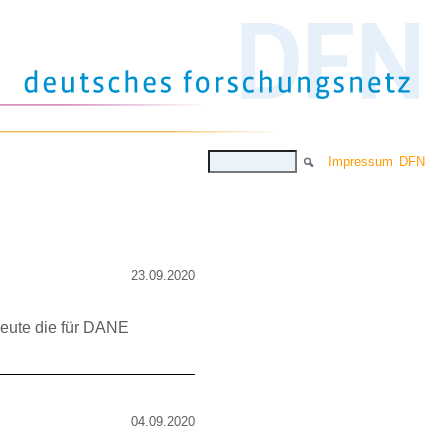
Impressum
DFN
23.09.2020
eute die für DANE
04.09.2020