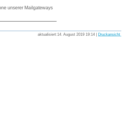
one unserer Mailgateways
aktualisiert:14. August 2019 19:14 |
Druckansicht