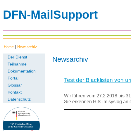
DFN-MailSupport
|
Home
Newsarchiv
Der Dienst
Newsarchiv
Teilnahme
Dokumentation
Portal
Test der Blacklisten von ur
Glossar
Kontakt
Wir führen vom 27.2.2018 bis 31
Datenschutz
Sie erkennen Hits im syslog 