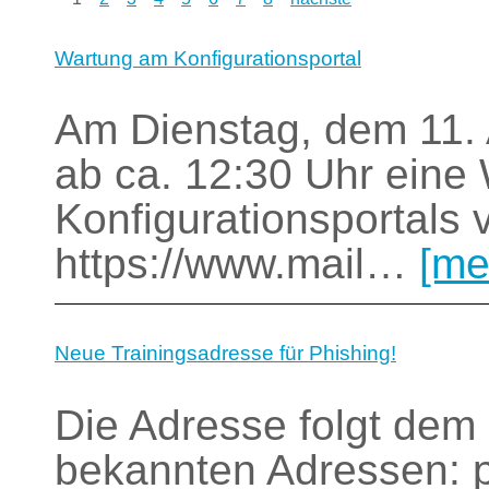
Wartung am Konfigurationsportal
Am Dienstag, dem 11. 
ab ca. 12:30 Uhr ein
Konfigurationsportals
https://www.mail…
[me
Neue Trainingsadresse für Phishing!
Die Adresse folgt dem
bekannten Adressen: p