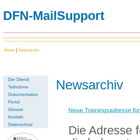
DFN-MailSupport
|
Home
Newsarchiv
Der Dienst
Newsarchiv
Teilnahme
Dokumentation
Portal
Neue Trainingsadresse für
Glossar
Kontakt
Datenschutz
Die Adresse 