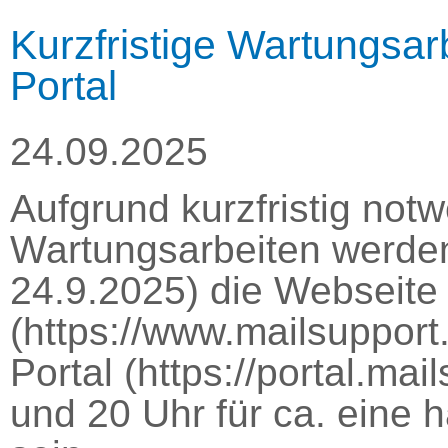
Kurzfristige Wartungsa
Portal
24.09.2025
Aufgrund kurzfristig no
Wartungsarbeiten werden
24.9.2025) die Webseite
(https://www.mailsupport.
Portal (https://portal.ma
und 20 Uhr für ca. eine 