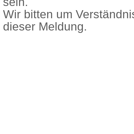
sein.
Wir bitten um Verständnis
dieser Meldung.