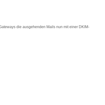
 Gateways die ausgehenden Mails nun mit einer DKIM-