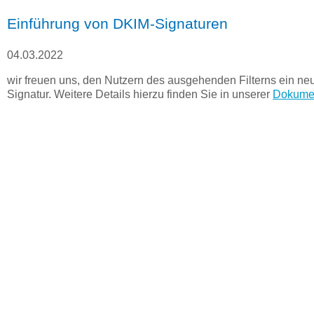
Einführung von DKIM-Signaturen
04.03.2022
wir freuen uns, den Nutzern des ausgehenden Filterns ein n
Signatur. Weitere Details hierzu finden Sie in unserer
Dokumen